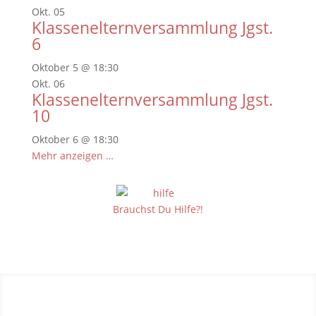
Okt.
05
Klassenelternversammlung Jgst.
6
Oktober 5 @ 18:30
Okt.
06
Klassenelternversammlung Jgst.
10
Oktober 6 @ 18:30
Mehr anzeigen …
Brauchst Du Hilfe?!