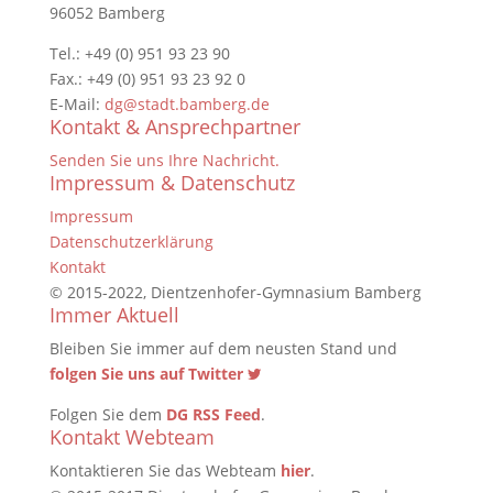
96052 Bamberg
Tel.: +49 (0) 951 93 23 90
Fax.: +49 (0) 951 93 23 92 0
E-Mail:
dg@stadt.bamberg.de
Kontakt & Ansprechpartner
Senden Sie uns Ihre Nachricht.
Impressum & Datenschutz
Impressum
Datenschutzerklärung
Kontakt
© 2015-2022, Dientzenhofer-Gymnasium Bamberg
Immer Aktuell
Bleiben Sie immer auf dem neusten Stand und
folgen Sie uns auf Twitter
Folgen Sie dem
DG RSS Feed
.
Kontakt Webteam
Kontaktieren Sie das Webteam
hier
.