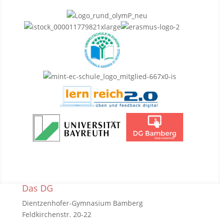
Das DG
Dientzenhofer-Gymnasium Bamberg
Feldkirchenstr. 20-22