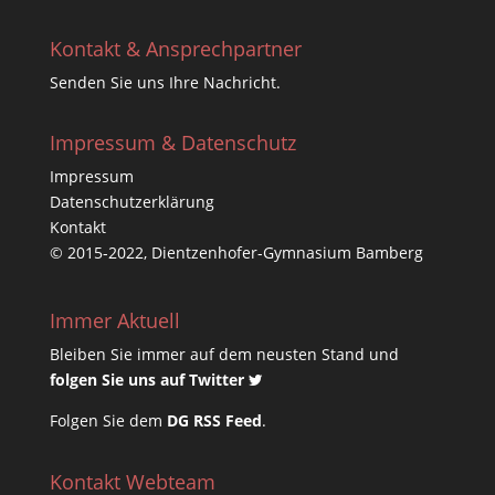
Kontakt & Ansprechpartner
Senden Sie uns Ihre Nachricht.
Impressum & Datenschutz
Impressum
Datenschutzerklärung
Kontakt
© 2015-2022, Dientzenhofer-Gymnasium Bamberg
Immer Aktuell
Bleiben Sie immer auf dem neusten Stand und
folgen Sie uns auf Twitter
Folgen Sie dem
DG RSS Feed
.
Kontakt Webteam