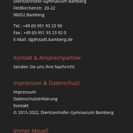
Dientzenhofer-Gymnasium Bamberg
Feldkirchenstr. 20-22
96052 Bamberg
Tel.: +49 (0) 951 93 23 90
Fax.: +49 (0) 951 93 23 92 0
E-Mail:
dg@stadt.bamberg.de
Kontakt & Ansprechpartner
Senden Sie uns Ihre Nachricht.
Impressum & Datenschutz
Impressum
Datenschutzerklärung
Kontakt
© 2015-2022, Dientzenhofer-Gymnasium Bamberg
Immer Aktuell