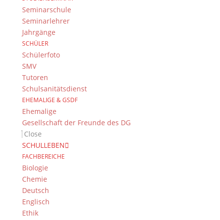
Seminarschule
Seminarlehrer
Jahrgänge
SCHÜLER
Schülerfoto
SMV
Tutoren
Schulsanitätsdienst
EHEMALIGE & GSDF
Ehemalige
Gesellschaft der Freunde des DG
Close
SCHULLEBEN
FACHBEREICHE
Biologie
Chemie
Deutsch
Englisch
Ethik