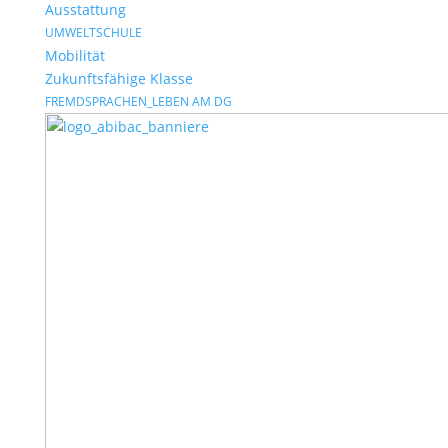
Ausstattung
UMWELTSCHULE
Mobilität
Zukunftsfähige Klasse
FREMDSPRACHEN_LEBEN AM DG