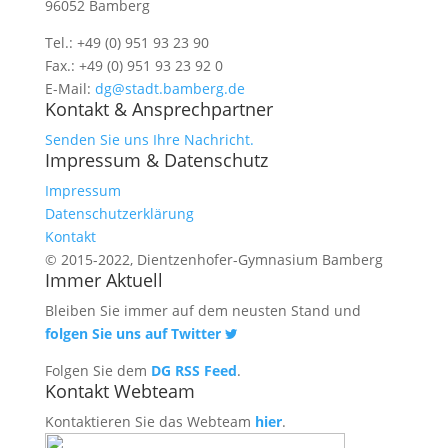
96052 Bamberg
Tel.: +49 (0) 951 93 23 90
Fax.: +49 (0) 951 93 23 92 0
E-Mail:
dg@stadt.bamberg.de
Kontakt & Ansprechpartner
Senden Sie uns Ihre Nachricht.
Impressum & Datenschutz
Impressum
Datenschutzerklärung
Kontakt
© 2015-2022, Dientzenhofer-Gymnasium Bamberg
Immer Aktuell
Bleiben Sie immer auf dem neusten Stand und
folgen Sie uns auf Twitter
Folgen Sie dem
DG RSS Feed
.
Kontakt Webteam
Kontaktieren Sie das Webteam
hier
.