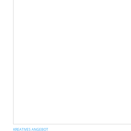
KREATIVES ANGEBOT