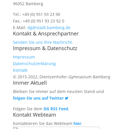
96052 Bamberg
Tel.: +49 (0) 951 93 23 90
Fax.: +49 (0) 951 93 23 92 0
E-Mail:
dg@stadt.bamberg.de
Kontakt & Ansprechpartner
Senden Sie uns Ihre Nachricht.
Impressum & Datenschutz
Impressum
Datenschutzerklärung
Kontakt
© 2015-2022, Dientzenhofer-Gymnasium Bamberg
Immer Aktuell
Bleiben Sie immer auf dem neusten Stand und
folgen Sie uns auf Twitter
Folgen Sie dem
DG RSS Feed
.
Kontakt Webteam
Kontaktieren Sie das Webteam
hier
.