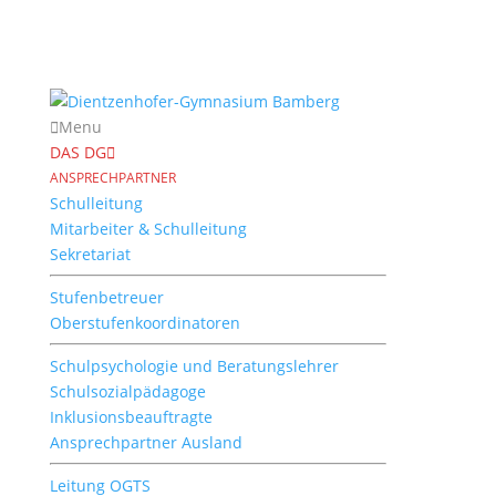
Menu
DAS DG
ANSPRECHPARTNER
Schulleitung
Mitarbeiter & Schulleitung
Sekretariat
Stufenbetreuer
Oberstufenkoordinatoren
Schulpsychologie und Beratungslehrer
Schulsozialpädagoge
Inklusionsbeauftragte
Ansprechpartner Ausland
Leitung OGTS