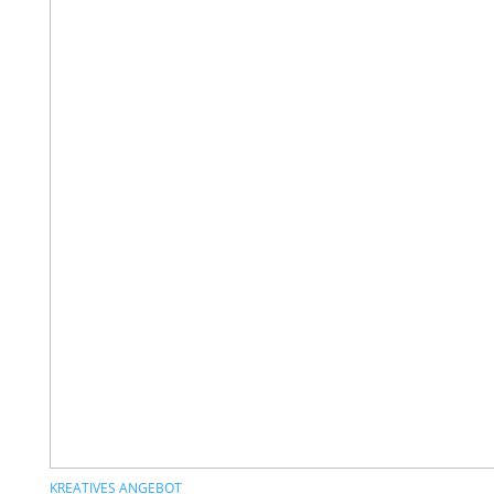
KREATIVES ANGEBOT