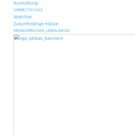
Ausstattung
UMWELTSCHULE
Mobilität
Zukunftsfähige Klasse
FREMDSPRACHEN_LEBEN AM DG