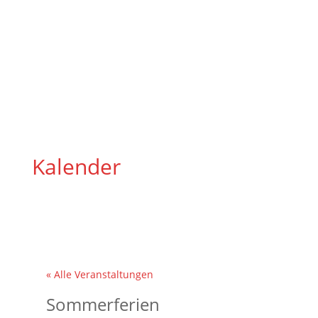
Kalender
« Alle Veranstaltungen
Sommerferien