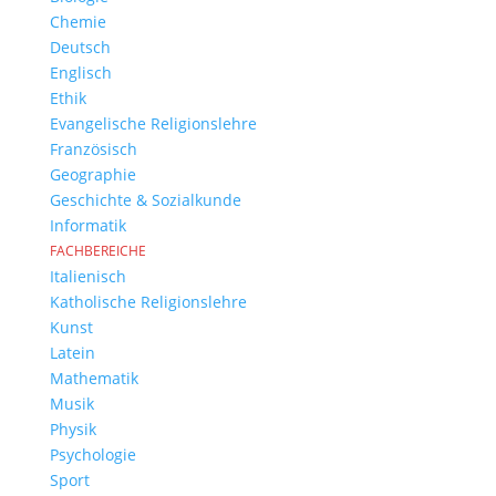
Chemie
Deutsch
Englisch
Ethik
Evangelische Religionslehre
Französisch
Geographie
Geschichte & Sozialkunde
Informatik
FACHBEREICHE
Italienisch
Katholische Religionslehre
Kunst
Latein
Mathematik
Musik
Physik
Psychologie
Sport