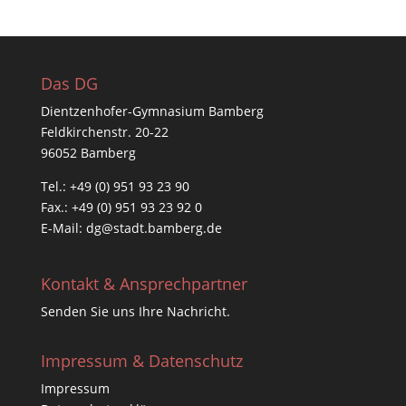
Das DG
Dientzenhofer-Gymnasium Bamberg
Feldkirchenstr. 20-22
96052 Bamberg
Tel.: +49 (0) 951 93 23 90
Fax.: +49 (0) 951 93 23 92 0
E-Mail:
dg@stadt.bamberg.de
Kontakt & Ansprechpartner
Senden Sie uns Ihre Nachricht.
Impressum & Datenschutz
Impressum