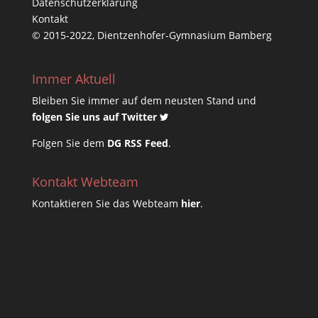
Datenschutzerklärung
Kontakt
© 2015-2022, Dientzenhofer-Gymnasium Bamberg
Immer Aktuell
Bleiben Sie immer auf dem neusten Stand und
folgen Sie uns auf Twitter
Folgen Sie dem
DG RSS Feed
.
Kontakt Webteam
Kontaktieren Sie das Webteam
hier
.