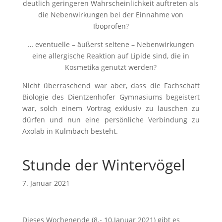
deutlich geringeren Wahrscheinlichkeit auftreten als
die Nebenwirkungen bei der Einnahme von
Iboprofen?
… eventuelle – äußerst seltene – Nebenwirkungen
eine allergische Reaktion auf Lipide sind, die in
Kosmetika genutzt werden?
Nicht überraschend war aber, dass die Fachschaft
Biologie des Dientzenhofer Gymnasiums begeistert
war, solch einem Vortrag exklusiv zu lauschen zu
dürfen und nun eine persönliche Verbindung zu
Axolab in Kulmbach besteht.
Stunde der Wintervögel
7. Januar 2021
Dieses Wochenende (8.- 10.Januar 2021) gibt es