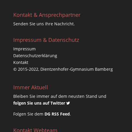
Kontakt & Ansprechpartner
Senden Sie uns Ihre Nachricht.
Impressum & Datenschutz
Impressum
Datenschutzerklärung
Kontakt
© 2015-2022, Dientzenhofer-Gymnasium Bamberg
Immer Aktuell
Bleiben Sie immer auf dem neusten Stand und
folgen Sie uns auf Twitter
Folgen Sie dem
DG RSS Feed
.
Kontakt Webteam