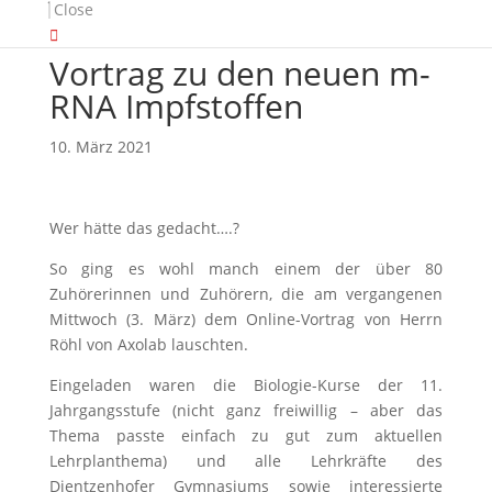
Close
Vortrag zu den neuen m-
RNA Impfstoffen
10. März 2021
Wer hätte das gedacht….?
So ging es wohl manch einem der über 80
Zuhörerinnen und Zuhörern, die am vergangenen
Mittwoch (3. März) dem Online-Vortrag von Herrn
Röhl von Axolab lauschten.
Eingeladen waren die Biologie-Kurse der 11.
Jahrgangsstufe (nicht ganz freiwillig – aber das
Thema passte einfach zu gut zum aktuellen
Lehrplanthema) und alle Lehrkräfte des
Dientzenhofer Gymnasiums sowie interessierte