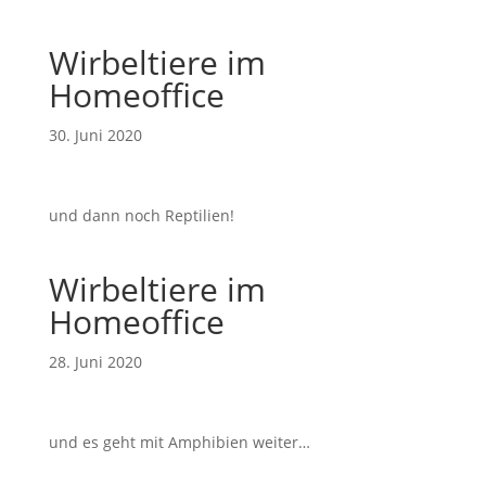
Wirbeltiere im
Homeoffice
30. Juni 2020
und dann noch Reptilien!
Wirbeltiere im
Homeoffice
28. Juni 2020
und es geht mit Amphibien weiter…