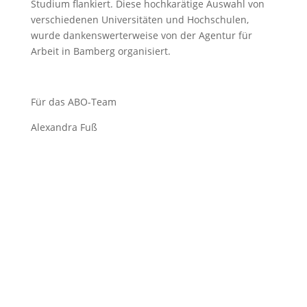
Studium flankiert. Diese hochkarätige Auswahl von
verschiedenen Universitäten und Hochschulen,
wurde dankenswerterweise von der Agentur für
Arbeit in Bamberg organisiert.
Für das ABO-Team
Alexandra Fuß