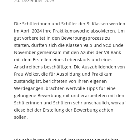
20. Dezember 2023
Die Schülerinnen und Schüler der 9. Klassen werden
im April 2024 ihre Praktikumswoche absolvieren. Um
gut vorbereitet in den Bewerbungsprozess zu
starten, durften sich die Klassen 9a,b und 9c,d Ende
November gemeinsam mit den Azubis der VR Bank
mit dem Erstellen eines Lebenslaufs und eines
Anschreibens beschäftigen. Die Auszubildenden von
Frau Welker, die für Ausbildung und Praktikum
zuständig ist, berichteten von ihren eigenen
Werdegängen, brachten wertvolle Tipps für eine
gelungene Bewerbung mit und erarbeiteten mit den
Schülerinnen und Schülern sehr anschaulich, worauf
diese bei der Erstellung der Bewerbung achten
sollen.