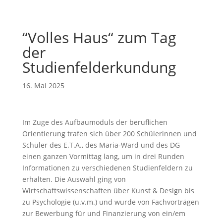
“Volles Haus“ zum Tag
der
Studienfelderkundung
16. Mai 2025
Im Zuge des Aufbaumoduls der beruflichen
Orientierung trafen sich über 200 Schülerinnen und
Schüler des E.T.A., des Maria-Ward und des DG
einen ganzen Vormittag lang, um in drei Runden
Informationen zu verschiedenen Studienfeldern zu
erhalten. Die Auswahl ging von
Wirtschaftswissenschaften über Kunst & Design bis
zu Psychologie (u.v.m.) und wurde von Fachvorträgen
zur Bewerbung für und Finanzierung von ein/em