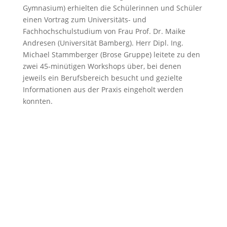
Gymnasium) erhielten die Schülerinnen und Schüler
einen Vortrag zum Universitäts- und
Fachhochschulstudium von Frau Prof. Dr. Maike
Andresen (Universität Bamberg). Herr Dipl. Ing.
Michael Stammberger (Brose Gruppe) leitete zu den
zwei 45-minütigen Workshops über, bei denen
jeweils ein Berufsbereich besucht und gezielte
Informationen aus der Praxis eingeholt werden
konnten.