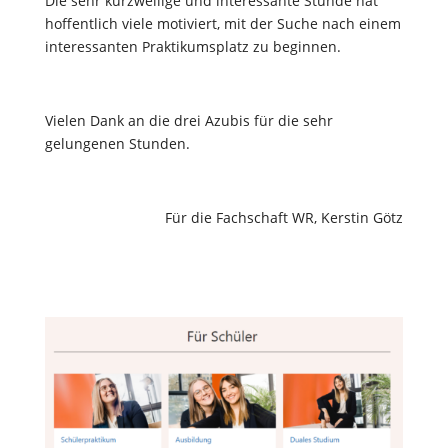
Die sehr kurzweilige und interessante Stunde hat
hoffentlich viele motiviert, mit der Suche nach einem
interessanten Praktikumsplatz zu beginnen.
Vielen Dank an die drei Azubis für die sehr
gelungenen Stunden.
Für die Fachschaft WR,
Kerstin Götz