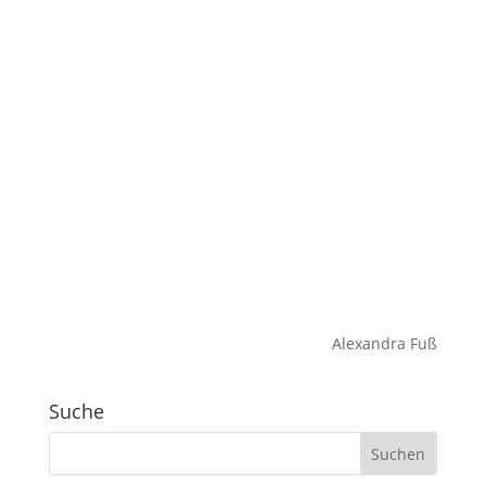
Alexandra Fuß
Suche