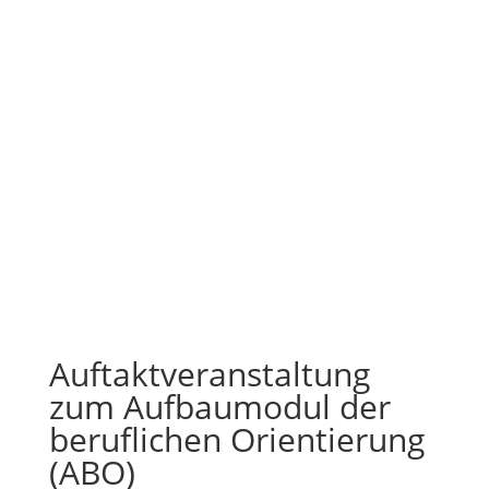
Auftaktveranstaltung
zum Aufbaumodul der
beruflichen Orientierung
(ABO)