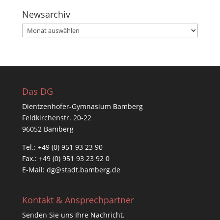
Newsarchiv
Newsarchiv
Das DG
Dientzenhofer-Gymnasium Bamberg
Feldkirchenstr. 20-22
96052 Bamberg
Tel.: +49 (0) 951 93 23 90
Fax.: +49 (0) 951 93 23 92 0
E-Mail:
dg@stadt.bamberg.de
Kontakt & Ansprechpartner
Senden Sie uns Ihre Nachricht.