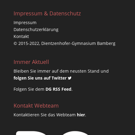
Impressum & Datenschutz
Impressum
Datenschutzerklärung
Kontakt
© 2015-2022, Dientzenhofer-Gymnasium Bamberg
Immer Aktuell
Bleiben Sie immer auf dem neusten Stand und
folgen Sie uns auf Twitter
Folgen Sie dem
DG RSS Feed
.
Kontakt Webteam
Kontaktieren Sie das Webteam
hier
.