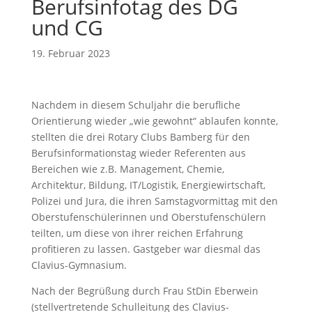
Berufsinfotag des DG
und CG
19. Februar 2023
Nachdem in diesem Schuljahr die berufliche
Orientierung wieder „wie gewohnt“ ablaufen konnte,
stellten die drei Rotary Clubs Bamberg für den
Berufsinformationstag wieder Referenten aus
Bereichen wie z.B. Management, Chemie,
Architektur, Bildung, IT/Logistik, Energiewirtschaft,
Polizei und Jura, die ihren Samstagvormittag mit den
Oberstufenschülerinnen und Oberstufenschülern
teilten, um diese von ihrer reichen Erfahrung
profitieren zu lassen. Gastgeber war diesmal das
Clavius-Gymnasium.
Nach der Begrüßung durch Frau StDin Eberwein
(stellvertretende Schulleitung des Clavius-