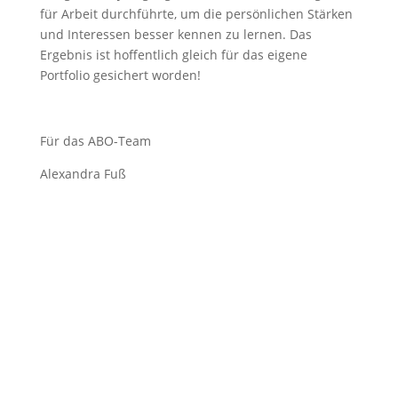
für Arbeit durchführte, um die persönlichen Stärken
und Interessen besser kennen zu lernen. Das
Ergebnis ist hoffentlich gleich für das eigene
Portfolio gesichert worden!
Für das ABO-Team
Alexandra Fuß