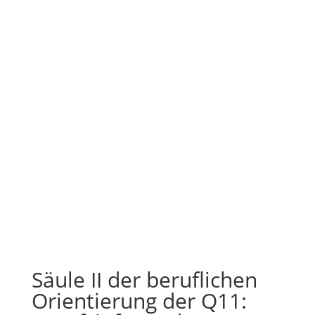
Säule II der beruflichen
Orientierung der Q11: