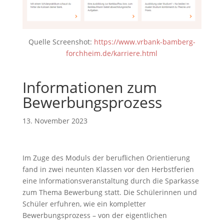
Quelle Screenshot:
https://www.vrbank-bamberg-
forchheim.de/karriere.html
Informationen zum
Bewerbungsprozess
13. November 2023
Im Zuge des Moduls der beruflichen Orientierung
fand in zwei neunten Klassen vor den Herbstferien
eine Informationsveranstaltung durch die Sparkasse
zum Thema Bewerbung statt. Die Schülerinnen und
Schüler erfuhren, wie ein kompletter
Bewerbungsprozess – von der eigentlichen