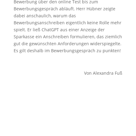
Bewerbung über den online Test bis zum
Bewerbungsgespräch abläuft. Herr Hübner zeigte
dabei anschaulich, warum das
Bewerbungsanschreiben eigentlich keine Rolle mehr
spielt. Er ließ ChatGPT aus einer Anzeige der
Sparkasse ein Anschreiben formulieren, das ziemlich
gut die gewünschten Anforderungen widerspiegelte.
Es gilt deshalb im Bewerbungsgespräch zu punkten!
Von Alexandra Fuß