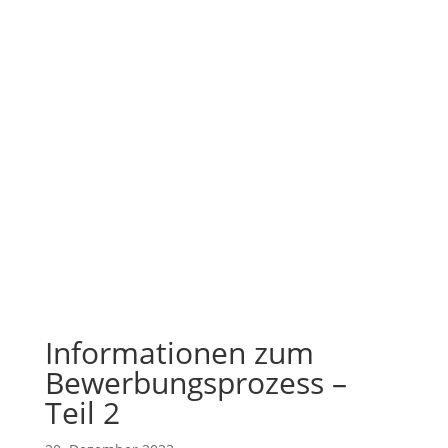
Informationen zum
Bewerbungsprozess –
Teil 2