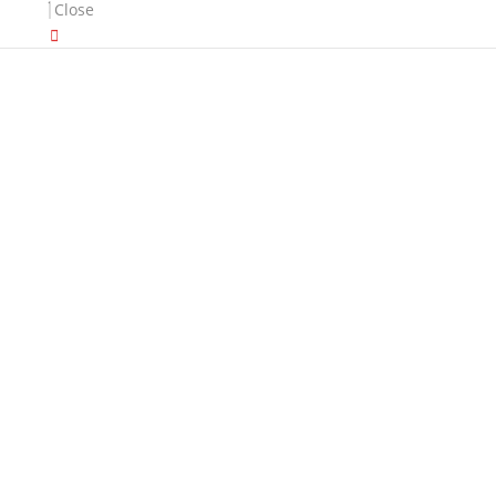
Close