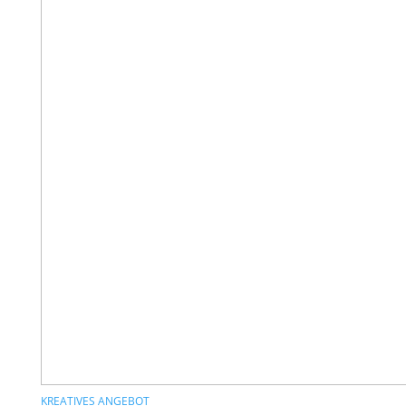
KREATIVES ANGEBOT