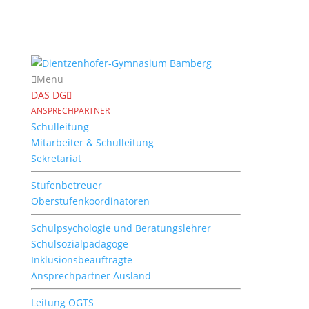
Menu
DAS DG
ANSPRECHPARTNER
Schulleitung
Mitarbeiter & Schulleitung
Sekretariat
Stufenbetreuer
Oberstufenkoordinatoren
Schulpsychologie und Beratungslehrer
Schulsozialpädagoge
Inklusionsbeauftragte
Ansprechpartner Ausland
Leitung OGTS