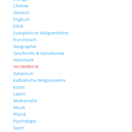
Chemie
Deutsch
Englisch
Ethik
Evangelische Religionslehre
Französisch
Geographie
Geschichte & Sozialkunde
Informatik
FACHBEREICHE
Italienisch
Katholische Religionslehre
Kunst
Latein
Mathematik
Musik
Physik
Psychologie
Sport