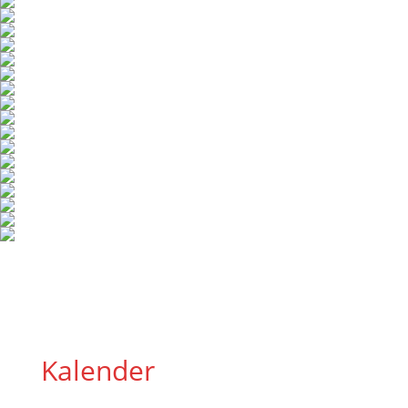
Kalender