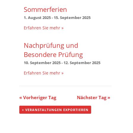
Sommerferien
1. August 2025
-
15. September 2025
Erfahren Sie mehr »
Nachprüfung und
Besondere Prüfung
10. September 2025
-
12. September 2025
Erfahren Sie mehr »
«
Vorheriger Tag
Nächster Tag
»
+ VERANSTALTUNGEN EXPORTIEREN