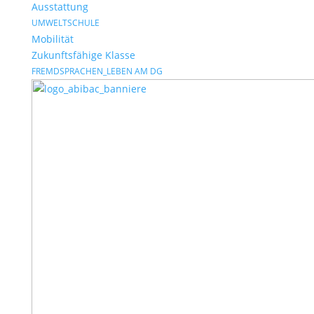
Ausstattung
UMWELTSCHULE
Mobilität
Zukunftsfähige Klasse
FREMDSPRACHEN_LEBEN AM DG