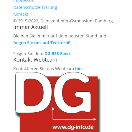
Impressum
Datenschutzerklärung
Kontakt
© 2015-2022, Dientzenhofer-Gymnasium Bamberg
Immer Aktuell
Bleiben Sie immer auf dem neusten Stand und
folgen Sie uns auf Twitter
Folgen Sie dem
DG RSS Feed
.
Kontakt Webteam
Kontaktieren Sie das Webteam
hier
.