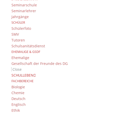
Seminarschule
Seminarlehrer
Jahrgänge
SCHÜLER
Schülerfoto
SMV
Tutoren
Schulsanitätsdienst
EHEMALIGE & GSDF
Ehemalige
Gesellschaft der Freunde des DG
Close
SCHULLEBEN
FACHBEREICHE
Biologie
Chemie
Deutsch
Englisch
Ethik