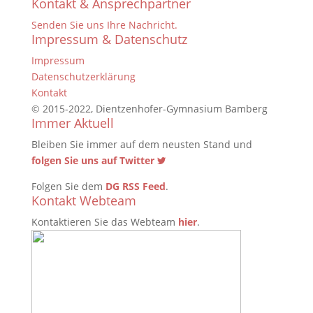
Kontakt & Ansprechpartner
Senden Sie uns Ihre Nachricht.
Impressum & Datenschutz
Impressum
Datenschutzerklärung
Kontakt
© 2015-2022, Dientzenhofer-Gymnasium Bamberg
Immer Aktuell
Bleiben Sie immer auf dem neusten Stand und
folgen Sie uns auf Twitter
Folgen Sie dem
DG RSS Feed
.
Kontakt Webteam
Kontaktieren Sie das Webteam
hier
.