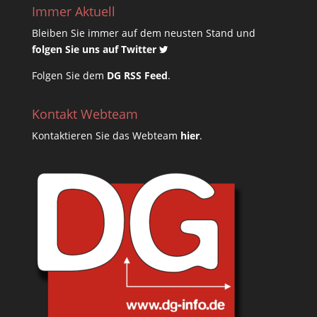
Immer Aktuell
Bleiben Sie immer auf dem neusten Stand und
folgen Sie uns auf Twitter
Folgen Sie dem
DG RSS Feed
.
Kontakt Webteam
Kontaktieren Sie das Webteam
hier
.