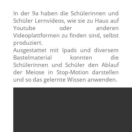
In der 9a haben die Schülerinnen und
Schüler Lernvideos, wie sie zu Haus auf
Youtube oder anderen
Videoplattformen zu finden sind, selbst
produziert.
Ausgestattet mit Ipads und diversem
Bastelmaterial konnten die
Schülerinnen und Schüler den Ablauf
der Meiose in Stop-Motion darstellen
und so das gelernte Wissen anwenden.