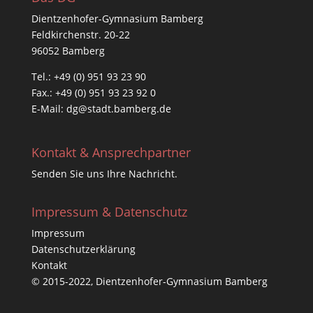
Dientzenhofer-Gymnasium Bamberg
Feldkirchenstr. 20-22
96052 Bamberg
Tel.: +49 (0) 951 93 23 90
Fax.: +49 (0) 951 93 23 92 0
E-Mail:
dg@stadt.bamberg.de
Kontakt & Ansprechpartner
Senden Sie uns Ihre Nachricht.
Impressum & Datenschutz
Impressum
Datenschutzerklärung
Kontakt
© 2015-2022, Dientzenhofer-Gymnasium Bamberg