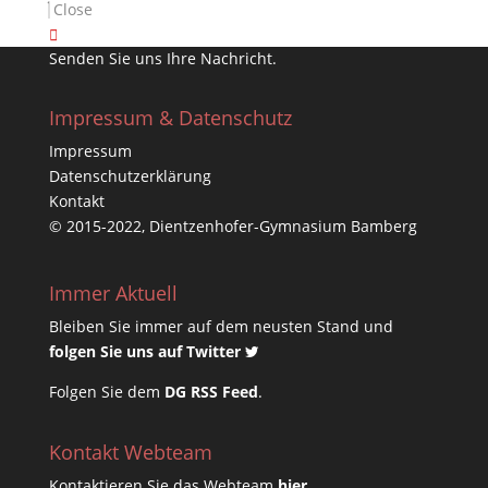
Close
Kontakt & Ansprechpartner
Senden Sie uns Ihre Nachricht.
Impressum & Datenschutz
Impressum
Datenschutzerklärung
Kontakt
© 2015-2022, Dientzenhofer-Gymnasium Bamberg
Immer Aktuell
Bleiben Sie immer auf dem neusten Stand und
folgen Sie uns auf Twitter
Folgen Sie dem
DG RSS Feed
.
Kontakt Webteam
Kontaktieren Sie das Webteam
hier
.