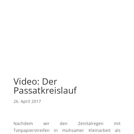
Video: Der
Passatkreislauf
26. April 2017
Nachdem wir den Zenitalregen mit
Tonpapierstreifen in mühsamer Kleinarbeit als