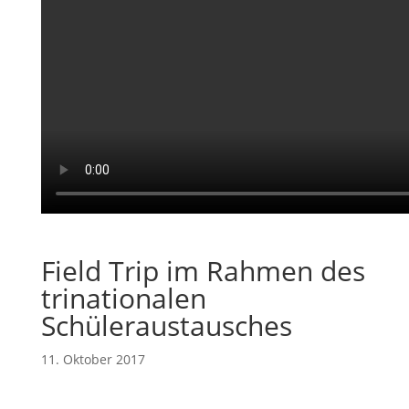
Field Trip im Rahmen des
trinationalen
Schüleraustausches
11. Oktober 2017