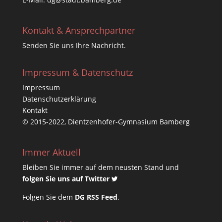
Kontakt & Ansprechpartner
Senden Sie uns Ihre Nachricht.
Impressum & Datenschutz
Impressum
Datenschutzerklärung
Kontakt
© 2015-2022, Dientzenhofer-Gymnasium Bamberg
Immer Aktuell
Bleiben Sie immer auf dem neusten Stand und
folgen Sie uns auf Twitter
Folgen Sie dem
DG RSS Feed
.