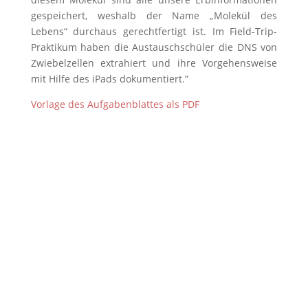
gespeichert, weshalb der Name „Molekül des
Lebens“ durchaus gerechtfertigt ist. Im Field-Trip-
Praktikum haben die Austauschschüler die DNS von
Zwiebelzellen extrahiert und ihre Vorgehensweise
mit Hilfe des iPads dokumentiert.”
Vorlage des Aufgabenblattes als PDF