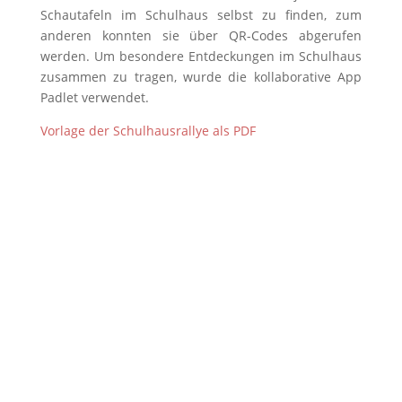
Schautafeln im Schulhaus selbst zu finden, zum
anderen konnten sie über QR-Codes abgerufen
werden. Um besondere Entdeckungen im Schulhaus
zusammen zu tragen, wurde die kollaborative App
Padlet verwendet.
Vorlage der Schulhausrallye als PDF