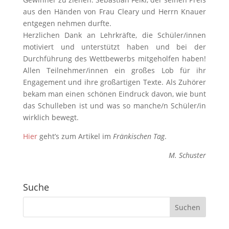
aus den Händen von Frau Cleary und Herrn Knauer
entgegen nehmen durfte.
Herzlichen Dank an Lehrkräfte, die Schüler/innen
motiviert und unterstützt haben und bei der
Durchführung des Wettbewerbs mitgeholfen haben!
Allen Teilnehmer/innen ein großes Lob für ihr
Engagement und ihre großartigen Texte. Als Zuhörer
bekam man einen schönen Eindruck davon, wie bunt
das Schulleben ist und was so manche/n Schüler/in
wirklich bewegt.
Hier
geht’s zum Artikel im
Fränkischen Tag
.
M. Schuster
Suche