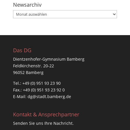
Newsarchiv
Newsarchiv
Das DG
Dientzenhofer-Gymnasium Bamberg
Feldkirchenstr. 20-22
96052 Bamberg
Tel.: +49 (0) 951 93 23 90
Fax.: +49 (0) 951 93 23 92 0
E-Mail:
dg@stadt.bamberg.de
Kontakt & Ansprechpartner
Senden Sie uns Ihre Nachricht.