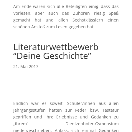
Am Ende waren sich alle Beteiligten einig, dass das
Vorlesen, aber auch das Zuhören riesig Spaß
gemacht hat und allen Sechstklässlern einen
schönen Anstoß zum Lesen gegeben hat.
Literaturwettbewerb
“Deine Geschichte”
21. Mai 2017
Endlich war es soweit. Schüler/innen aus allen
Jahrgangsstufen hatten zur Feder bzw. Tastatur
gegriffen und ihre Erlebnisse und Gedanken zu
„ihrem“ Dientzenhofer-Gymnasium
niedergeschrieben. Anlass, sich einmal Gedanken