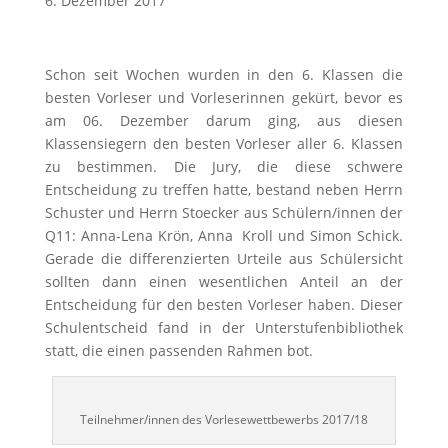
6. Dezember 2017
Schon seit Wochen wurden in den 6. Klassen die
besten Vorleser und Vorleserinnen gekürt, bevor es
am 06. Dezember darum ging, aus diesen
Klassensiegern den besten Vorleser aller 6. Klassen
zu bestimmen. Die Jury, die diese schwere
Entscheidung zu treffen hatte, bestand neben Herrn
Schuster und Herrn Stoecker aus Schülern/innen der
Q11: Anna-Lena Krön, Anna Kroll und Simon Schick.
Gerade die differenzierten Urteile aus Schülersicht
sollten dann einen wesentlichen Anteil an der
Entscheidung für den besten Vorleser haben. Dieser
Schulentscheid fand in der Unterstufenbibliothek
statt, die einen passenden Rahmen bot.
Teilnehmer/innen des Vorlesewettbewerbs 2017/18