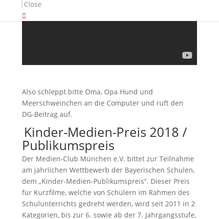
Close
Also schleppt bitte Oma, Opa Hund und
Meerschweinchen an die Computer und ruft den
DG-Beitrag auf.
Kinder-Medien-Preis 2018 /
Publikumspreis
Der Medien-Club München e.V. bittet zur Teilnahme
am jährlichen Wettbewerb der Bayerischen Schulen,
dem „Kinder-Medien-Publikumspreis“. Dieser Preis
für Kurzfilme, welche von Schülern im Rahmen des
Schulunterrichts gedreht werden, wird seit 2011 in 2
Kategorien, bis zur 6. sowie ab der 7. Jahrgangsstufe,