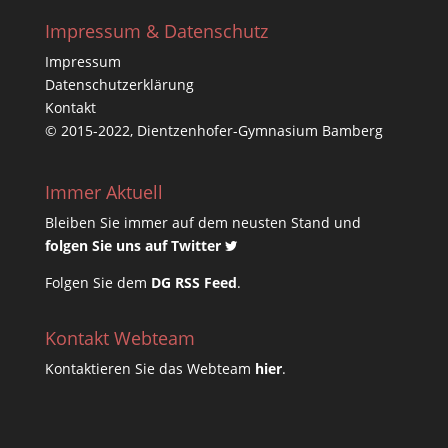
Impressum & Datenschutz
Impressum
Datenschutzerklärung
Kontakt
© 2015-2022, Dientzenhofer-Gymnasium Bamberg
Immer Aktuell
Bleiben Sie immer auf dem neusten Stand und
folgen Sie uns auf Twitter
Folgen Sie dem
DG RSS Feed
.
Kontakt Webteam
Kontaktieren Sie das Webteam
hier
.