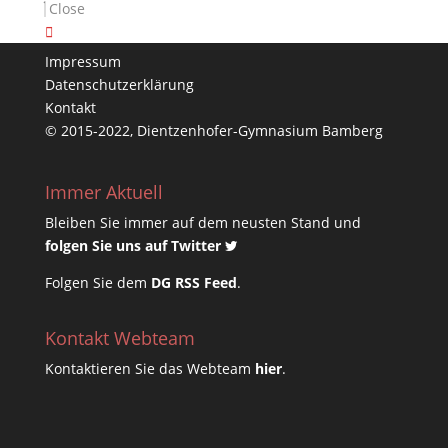
Close
Impressum & Datenschutz
Impressum
Datenschutzerklärung
Kontakt
© 2015-2022, Dientzenhofer-Gymnasium Bamberg
Immer Aktuell
Bleiben Sie immer auf dem neusten Stand und
folgen Sie uns auf Twitter
Folgen Sie dem
DG RSS Feed
.
Kontakt Webteam
Kontaktieren Sie das Webteam
hier
.