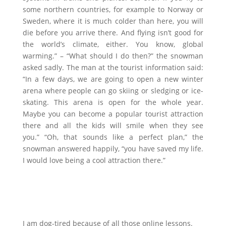
some northern countries, for example to Norway or
Sweden, where it is much colder than here, you will
die before you arrive there. And flying isn’t good for
the world’s climate, either. You know, global
warming.” – “What should I do then?” the snowman
asked sadly. The man at the tourist information said:
“In a few days, we are going to open a new winter
arena where people can go skiing or sledging or ice-
skating. This arena is open for the whole year.
Maybe you can become a popular tourist attraction
there and all the kids will smile when they see
you.” “Oh, that sounds like a perfect plan,” the
snowman answered happily, “you have saved my life.
I would love being a cool attraction there.”
I am dog-tired because of all those online lessons.