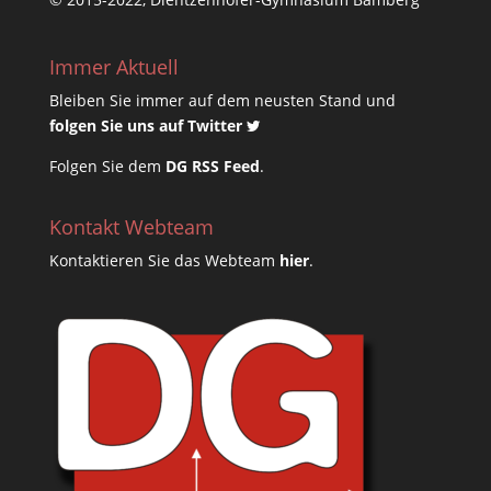
Immer Aktuell
Bleiben Sie immer auf dem neusten Stand und
folgen Sie uns auf Twitter
Folgen Sie dem
DG RSS Feed
.
Kontakt Webteam
Kontaktieren Sie das Webteam
hier
.