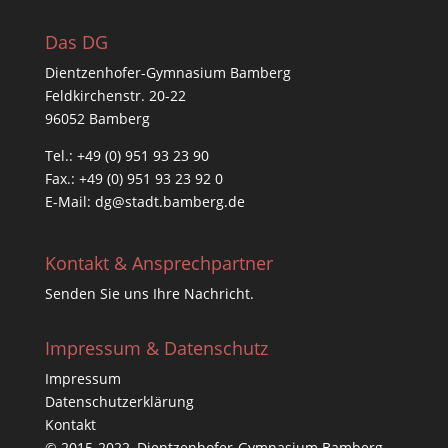
Das DG
Dientzenhofer-Gymnasium Bamberg
Feldkirchenstr. 20-22
96052 Bamberg
Tel.: +49 (0) 951 93 23 90
Fax.: +49 (0) 951 93 23 92 0
E-Mail:
dg@stadt.bamberg.de
Kontakt & Ansprechpartner
Senden Sie uns Ihre Nachricht.
Impressum & Datenschutz
Impressum
Datenschutzerklärung
Kontakt
© 2015-2022, Dientzenhofer-Gymnasium Bamberg