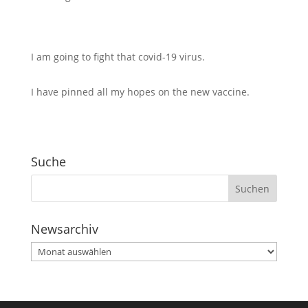
I am going to fight that covid-19 virus.
I have pinned all my hopes on the new vaccine.
Suche
Newsarchiv
Newsarchiv