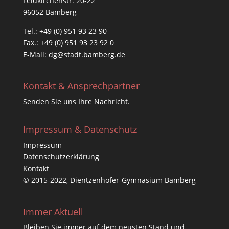
Feldkirchenstr. 20-22
96052 Bamberg
Tel.: +49 (0) 951 93 23 90
Fax.: +49 (0) 951 93 23 92 0
E-Mail:
dg@stadt.bamberg.de
Kontakt & Ansprechpartner
Senden Sie uns Ihre Nachricht.
Impressum & Datenschutz
Impressum
Datenschutzerklärung
Kontakt
© 2015-2022, Dientzenhofer-Gymnasium Bamberg
Immer Aktuell
Bleiben Sie immer auf dem neusten Stand und