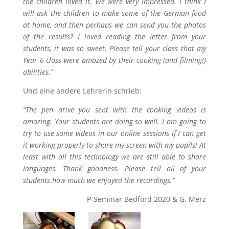
the children loved it. We were very impressed. I think I
will ask the children to make some of the German food
at home, and then perhaps we can send you the photos
of the results? I loved reading the letter from your
students, it was so sweet. Please tell your class that my
Year 6 class were amazed by their cooking (and filming!)
abilities.”
Und eine andere Lehrerin schrieb:
“The pen drive you sent with the cooking videos is
amazing. Your students are doing so well. I am going to
try to use some videos in our online sessions if I can get
it working properly to share my screen with my pupils! At
least with all this technology we are still able to share
languages. Thank goodness. Please tell all of your
students how much we enjoyed the recordings.”
P-Seminar Bedford 2020 & G. Merz