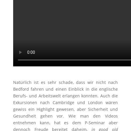
Natürlich ist es sehr schade, dass wir nicht nach
Bedford fahren und einen Einblick in die englische
Berufs- und Arbeitswelt erlangen konnten. Auch die
Exkursionen nach Cambridge und London wären
gewiss ein Highlight gewesen, aber Sicherheit und
Gesundheit gehen vor. Wie man den Videos
entnehmen kann, hat es dem P-Seminar aber
dennoch Freude bereitet daheim,
in good old