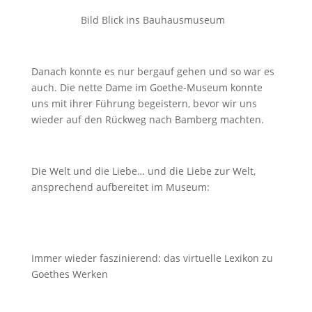
Bild
Blick ins Bauhausmuseum
Danach konnte es nur bergauf gehen und so war es
auch. Die nette Dame im Goethe-Museum konnte
uns mit ihrer Führung begeistern, bevor wir uns
wieder auf den Rückweg nach Bamberg machten.
Die Welt und die Liebe… und die Liebe zur Welt,
ansprechend aufbereitet im Museum:
Immer wieder faszinierend: das virtuelle Lexikon zu
Goethes Werken