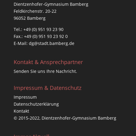
Dientzenhofer-Gymnasium Bamberg
Feldkirchenstr. 20-22
96052 Bamberg
Tel.: +49 (0) 951 93 23 90
Fax.: +49 (0) 951 93 23 92 0
E-Mail:
dg@stadt.bamberg.de
Kontakt & Ansprechpartner
Senden Sie uns Ihre Nachricht.
Impressum & Datenschutz
Impressum
Datenschutzerklärung
Kontakt
© 2015-2022, Dientzenhofer-Gymnasium Bamberg