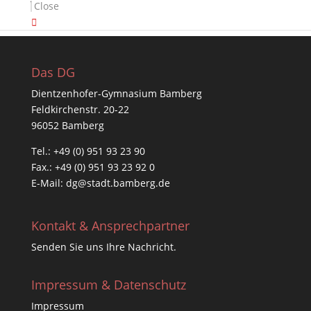
Close
Das DG
Dientzenhofer-Gymnasium Bamberg
Feldkirchenstr. 20-22
96052 Bamberg
Tel.: +49 (0) 951 93 23 90
Fax.: +49 (0) 951 93 23 92 0
E-Mail:
dg@stadt.bamberg.de
Kontakt & Ansprechpartner
Senden Sie uns Ihre Nachricht.
Impressum & Datenschutz
Impressum