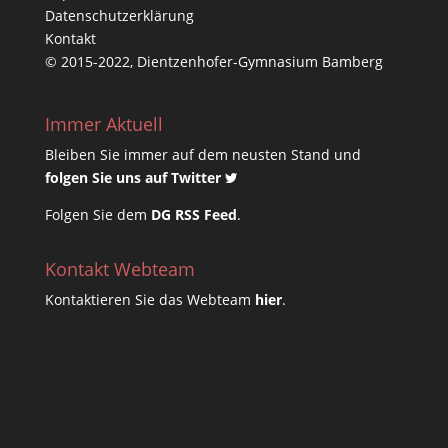
Datenschutzerklärung
Kontakt
© 2015-2022, Dientzenhofer-Gymnasium Bamberg
Immer Aktuell
Bleiben Sie immer auf dem neusten Stand und
folgen Sie uns auf Twitter
Folgen Sie dem
DG RSS Feed
.
Kontakt Webteam
Kontaktieren Sie das Webteam
hier
.