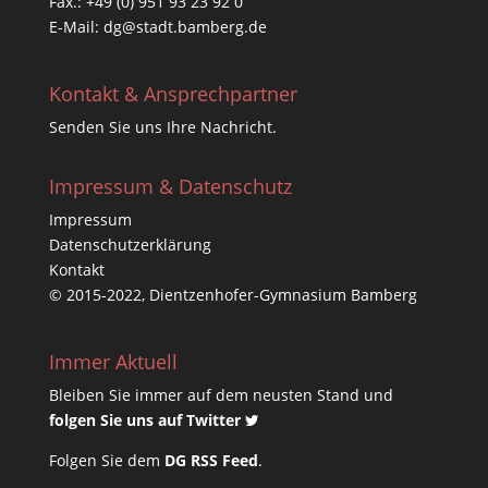
Fax.: +49 (0) 951 93 23 92 0
E-Mail:
dg@stadt.bamberg.de
Kontakt & Ansprechpartner
Senden Sie uns Ihre Nachricht.
Impressum & Datenschutz
Impressum
Datenschutzerklärung
Kontakt
© 2015-2022, Dientzenhofer-Gymnasium Bamberg
Immer Aktuell
Bleiben Sie immer auf dem neusten Stand und
folgen Sie uns auf Twitter
Folgen Sie dem
DG RSS Feed
.