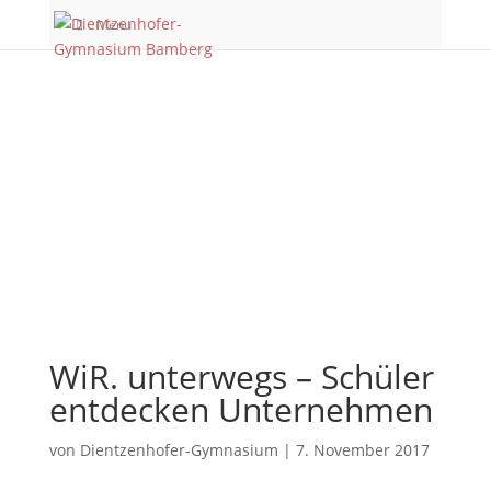
Menu
WiR. unterwegs – Schüler
entdecken Unternehmen
von
Dientzenhofer-Gymnasium
|
7. November 2017